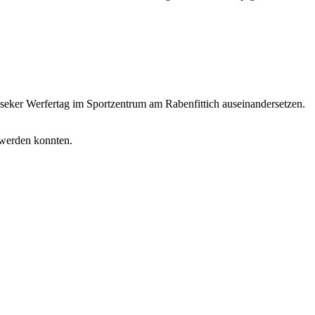
seker Werfertag im Sportzentrum am Rabenfittich auseinandersetzen.
t werden konnten.