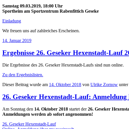
Samstag 09.03.2019, 18:00 Uhr
Sportheim am Sportzentrum Rabenfittich Geseke
Einladung
Wir freuen uns auf zahlreiches Erscheinen.
14. Januar 2019
Ergebnisse 26. Geseker Hexenstadt-Lauf 2
Die Ergebnisse des 26. Geseker Hexenstadt-Laufs sind nun online.
Zu den Ergebnislisten.
Dieser Beitrag wurde am
14. Oktober 2018
von
Ulrike Zornow
unter
26. Geseker Hexenstadt-Lauf: Anmeldung 
Am Sonntag den
14. Oktober 2018
startet der
26. Geseker Hexenst
Anmeldungen werden ab sofort angenommen!
26. Geseker Hexenstadt-Lauf