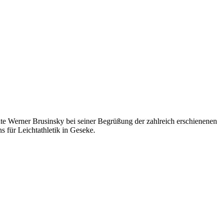
e Werner Brusinsky bei seiner Begrüßung der zahlreich erschienenen
 für Leichtathletik in Geseke.